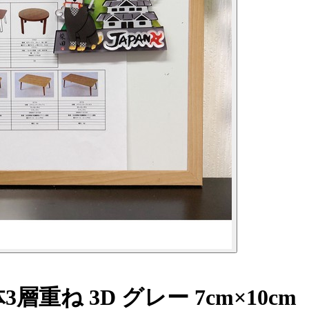
ね 3D グレー 7cm×10cm