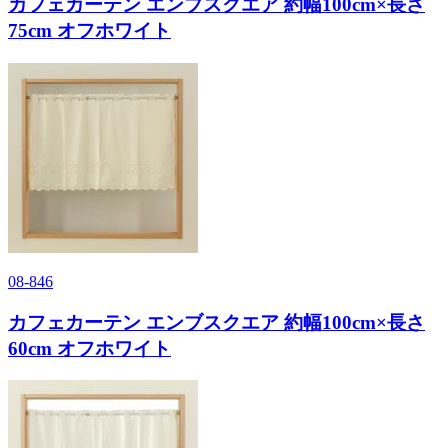
カフェカーテン エンブスクエア 約幅100cm×長さ
75cm オフホワイト
08-846
カフェカーテン エンブスクエア 約幅100cm×長さ
60cm オフホワイト