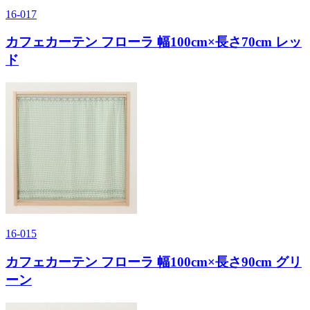
16-017
カフェカーテン フローラ 幅100cm×長さ70cm レッ
ド
16-015
カフェカーテン フローラ 幅100cm×長さ90cm グリ
ーン