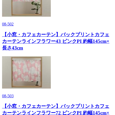
08-502
【小窓・カフェカーテン】バックプリントカフェ
カーテンラインフラワー43 ピンクPI 約幅145cm×
長さ43cm
08-503
【小窓・カフェカーテン】バックプリントカフェ
カーテンラインフラワー72 ピンクPI 約幅145cm×