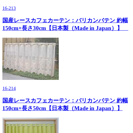
16-213
国産レースカフェカーテン：バリカンバテン 約幅
150cm×長さ30cm【日本製（Made in Japan）】
16-214
国産レースカフェカーテン：バリカンバテン 約幅
150cm×長さ50cm【日本製（Made in Japan）】