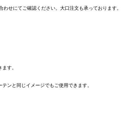
合わせにてご確認ください。大口注文も承っております。
きます。
。
ーテンと同じイメージでもご使用できます。