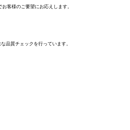
でお客様のご要望にお応えします。
念な品質チェックを行っています。