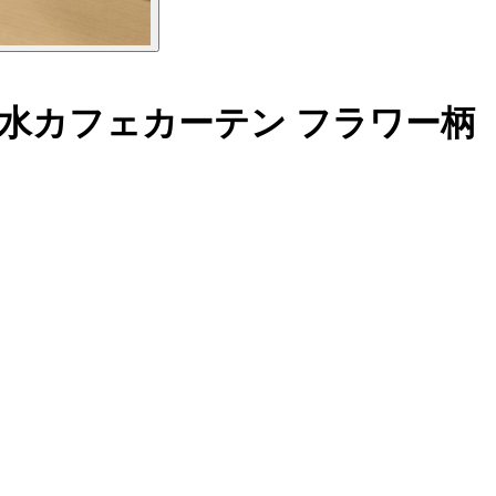
水カフェカーテン フラワー柄