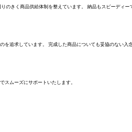
回りのきく商品供給体制を整えています。 納品もスピーディー
のを追求しています。 完成した商品についても妥協のない入
でスムーズにサポートいたします。