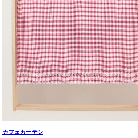
カフェカーテン