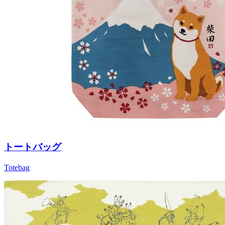
トートバッグ
Totebag