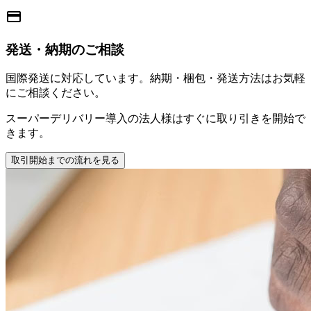
payment
発送・納期のご相談
国際発送に対応しています。納期・梱包・発送方法はお気軽
にご相談ください。
スーパーデリバリー導入の法人様はすぐに取り引きを開始で
きます。
取引開始までの流れを見る