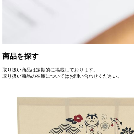
商品を探す
取り扱い商品は定期的に掲載しております。
取り扱い商品の在庫についてはお問い合わせください。