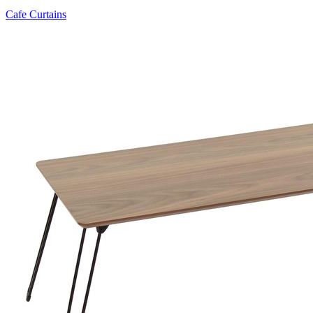
Cafe Curtains