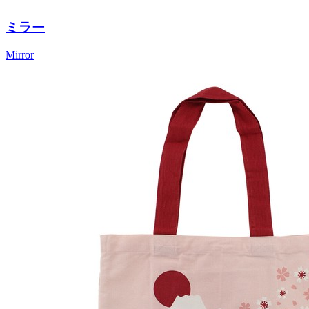
ミラー
Mirror