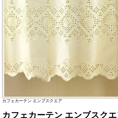
カフェカーテン エンブスクエア
カフェカーテン エンブスクエア 