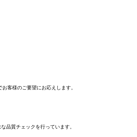
でお客様のご要望にお応えします。
念な品質チェックを行っています。