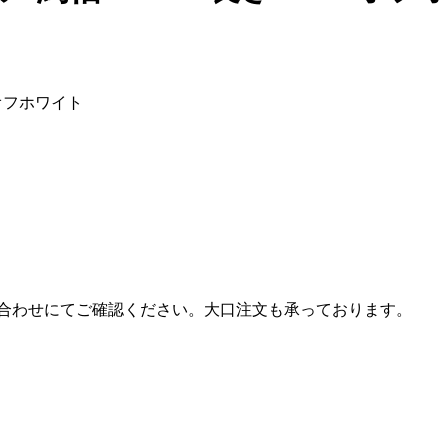
 オフホワイト
合わせにてご確認ください。大口注文も承っております。