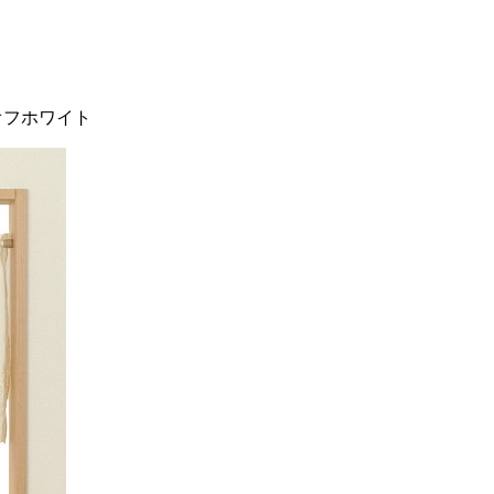
 オフホワイト