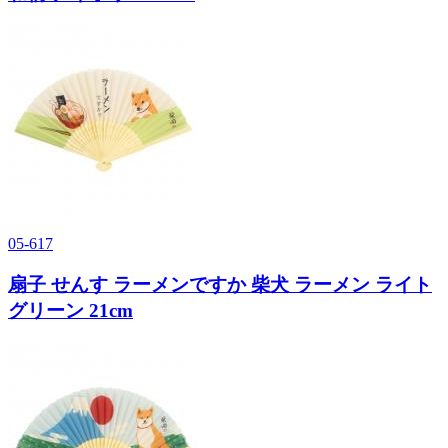
05-617
扇子 せんす ラーメンですか 柴犬 ラーメン ライト
グリーン 21cm