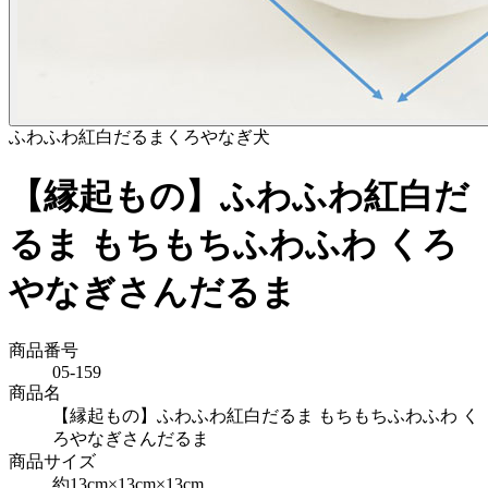
ふわふわ紅白だるま
くろやなぎ
犬
【縁起もの】ふわふわ紅白だ
るま もちもちふわふわ くろ
やなぎさんだるま
商品番号
05-159
商品名
【縁起もの】ふわふわ紅白だるま もちもちふわふわ く
ろやなぎさんだるま
商品サイズ
約13cm×13cm×13cm