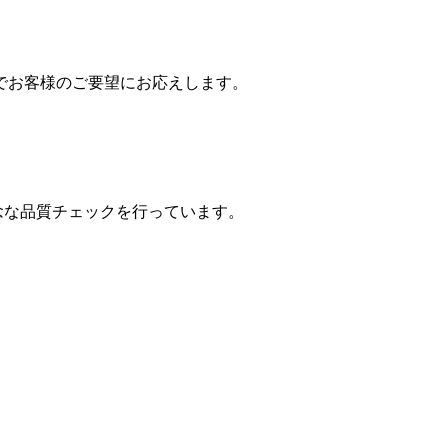
でお客様のご要望にお応えします。
念な品質チェックを行っています。