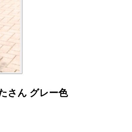
たさん グレー色