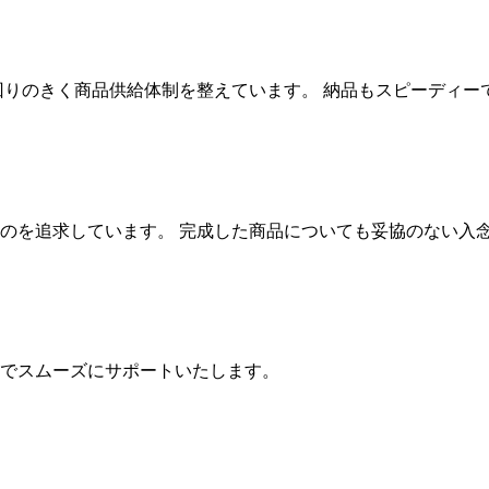
回りのきく商品供給体制を整えています。 納品もスピーディー
のを追求しています。 完成した商品についても妥協のない入
でスムーズにサポートいたします。