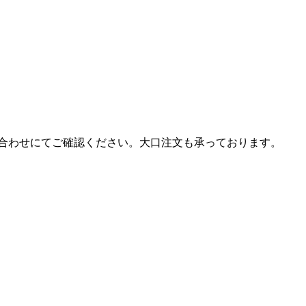
合わせにてご確認ください。大口注文も承っております。