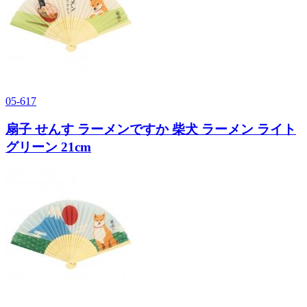
05-617
扇子 せんす ラーメンですか 柴犬 ラーメン ライト
グリーン 21cm