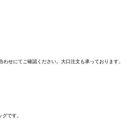
合わせにてご確認ください。大口注文も承っております。
ッグです。