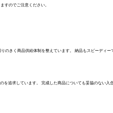
りますのでご注意ください。
回りのきく商品供給体制を整えています。 納品もスピーディー
のを追求しています。 完成した商品についても妥協のない入