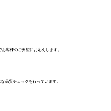
でお客様のご要望にお応えします。
念な品質チェックを行っています。