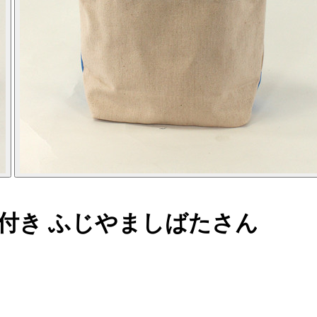
付き ふじやましばたさん