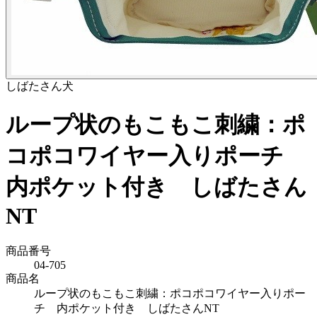
しばたさん
犬
ループ状のもこもこ刺繍：ポ
コポコワイヤー入りポーチ
内ポケット付き しばたさん
NT
商品番号
04-705
商品名
ループ状のもこもこ刺繍：ポコポコワイヤー入りポー
チ 内ポケット付き しばたさんNT