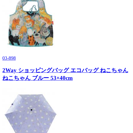
03-898
2Way ショッピングバッグ エコバッグ ねこちゃん
ねこちゃん ブルー 53×40cm