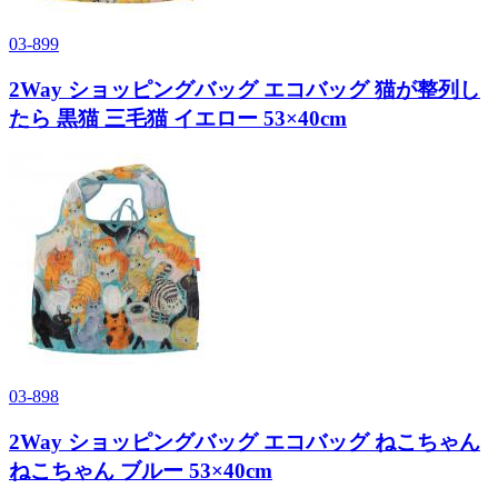
03-899
2Way ショッピングバッグ エコバッグ 猫が整列し
たら 黒猫 三毛猫 イエロー 53×40cm
03-898
2Way ショッピングバッグ エコバッグ ねこちゃん
ねこちゃん ブルー 53×40cm