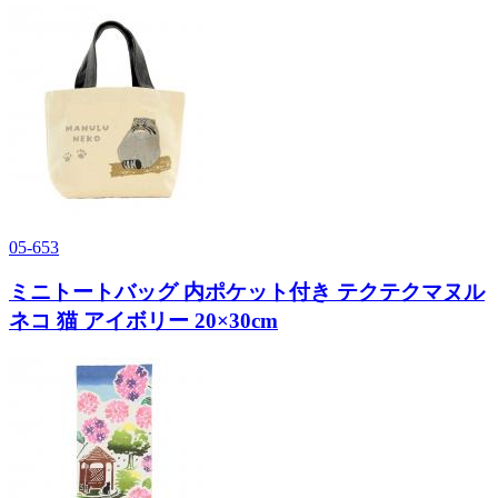
05-653
ミニトートバッグ 内ポケット付き テクテクマヌル
ネコ 猫 アイボリー 20×30cm