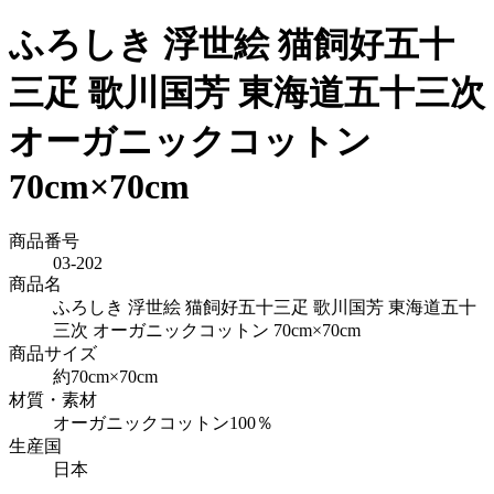
ふろしき 浮世絵 猫飼好五十
三疋 歌川国芳 東海道五十三次
オーガニックコットン
70cm×70cm
商品番号
03-202
商品名
ふろしき 浮世絵 猫飼好五十三疋 歌川国芳 東海道五十
三次 オーガニックコットン 70cm×70cm
商品サイズ
約70cm×70cm
材質・素材
オーガニックコットン100％
生産国
日本