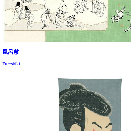
風呂敷
Furoshiki