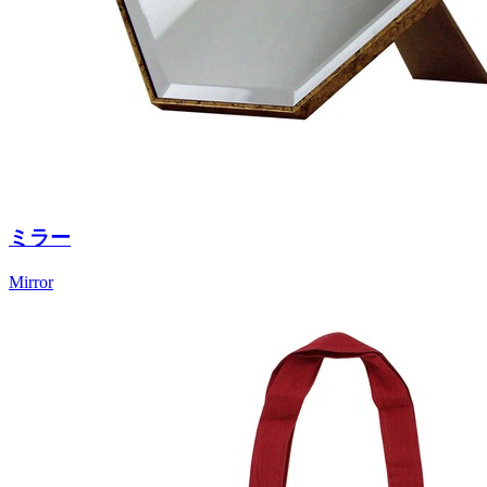
ミラー
Mirror