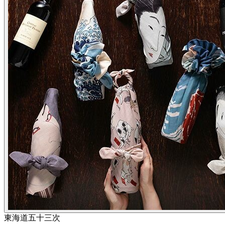
東海道五十三次