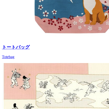
トートバッグ
Totebag