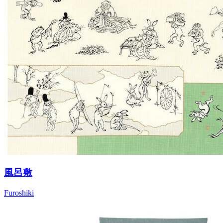
風呂敷
Furoshiki