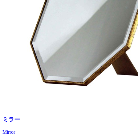
ミラー
Mirror