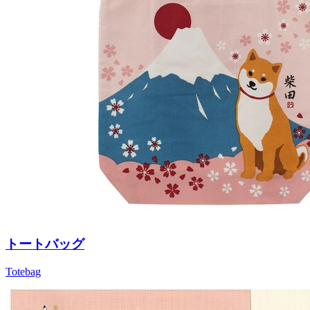
トートバッグ
Totebag