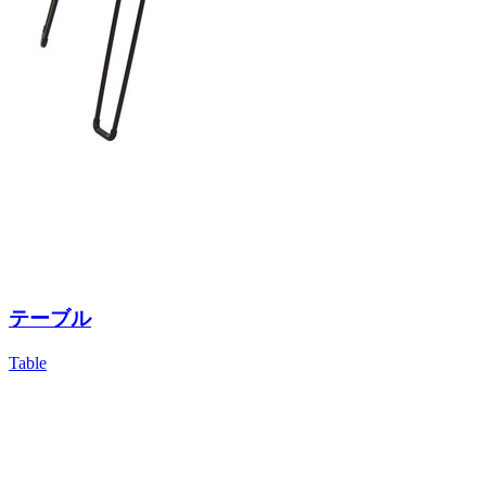
テーブル
Table