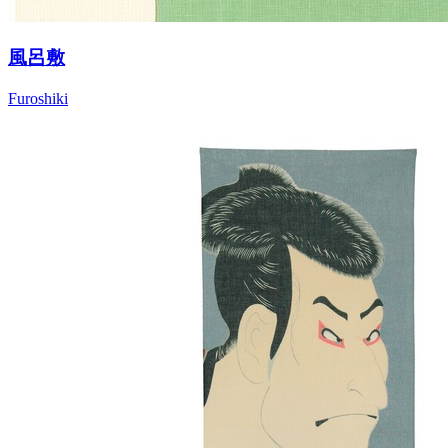
風呂敷
Furoshiki