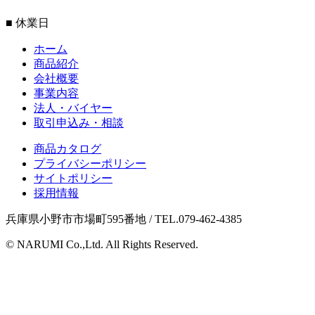
■ 休業日
ホーム
商品紹介
会社概要
事業内容
法人・バイヤー
取引申込み・相談
商品カタログ
プライバシーポリシー
サイトポリシー
採用情報
兵庫県小野市市場町595番地 / TEL.079-462-4385
© NARUMI Co.,Ltd. All Rights Reserved.