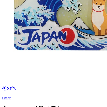
その他
Other