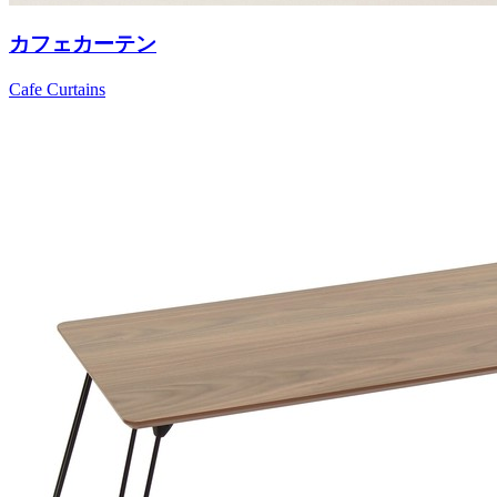
カフェカーテン
Cafe Curtains