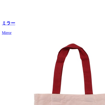
ミラー
Mirror