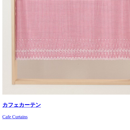
カフェカーテン
Cafe Curtains