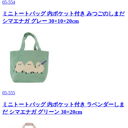
05-554
ミニトートバッグ 内ポケット付き みつごのしまだ
シマエナガ グレー 30×10×20cm
05-555
ミニトートバッグ 内ポケット付き ラベンダーしま
だ シマエナガ グリーン 30×20cm