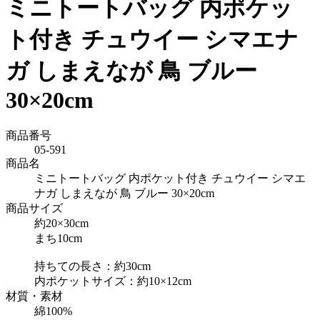
ミニトートバッグ 内ポケッ
ト付き チュウイー シマエナ
ガ しまえなが 鳥 ブルー
30×20cm
商品番号
05-591
商品名
ミニトートバッグ 内ポケット付き チュウイー シマエ
ナガ しまえなが 鳥 ブルー 30×20cm
商品サイズ
約20×30cm
まち10cm
持ちての長さ：約30cm
内ポケットサイズ：約10×12cm
材質・素材
綿100%