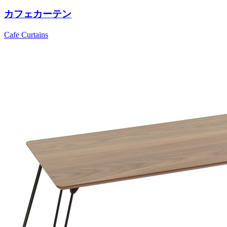
カフェカーテン
Cafe Curtains