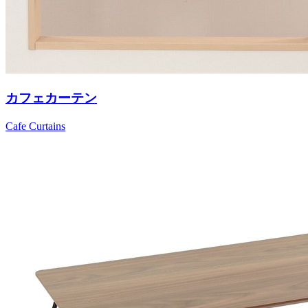
カフェカーテン
Cafe Curtains