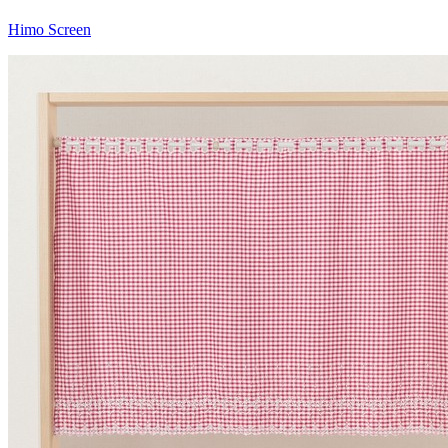
Himo Screen