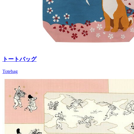
トートバッグ
Totebag