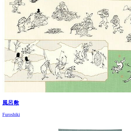
風呂敷
Furoshiki