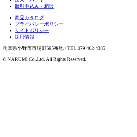
取引申込み・相談
商品カタログ
プライバシーポリシー
サイトポリシー
採用情報
兵庫県小野市市場町595番地 / TEL.079-462-4385
© NARUMI Co.,Ltd. All Rights Reserved.