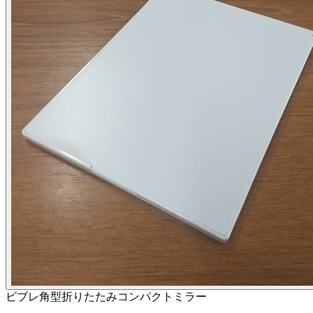
ビブレ角型折りたたみコンパクトミラー