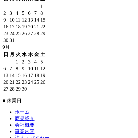
1
2
3
4
5
6
7
8
9
10
11
12
13
14
15
16
17
18
19
20
21
22
23
24
25
26
27
28
29
30
31
9月
日
月
火
水
木
金
土
1
2
3
4
5
6
7
8
9
10
11
12
13
14
15
16
17
18
19
20
21
22
23
24
25
26
27
28
29
30
■ 休業日
ホーム
商品紹介
会社概要
事業内容
法人・バイヤー