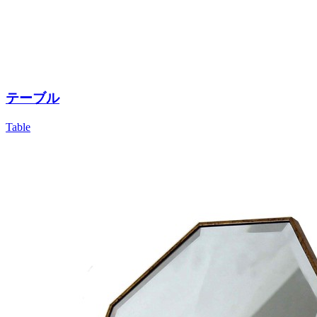
テーブル
Table