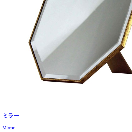
ミラー
Mirror