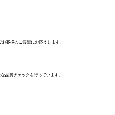
でお客様のご要望にお応えします。
念な品質チェックを行っています。