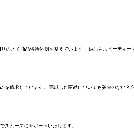
回りのきく商品供給体制を整えています。 納品もスピーディー
のを追求しています。 完成した商品についても妥協のない入
でスムーズにサポートいたします。