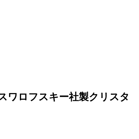
スワロフスキー社製クリスタ