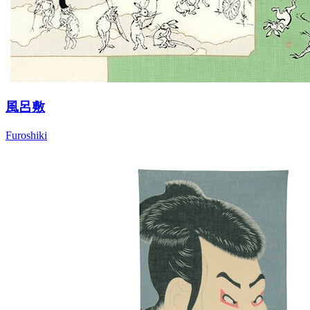
風呂敷
Furoshiki