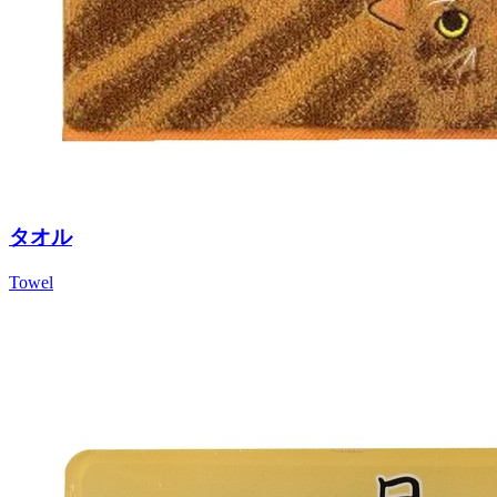
タオル
Towel