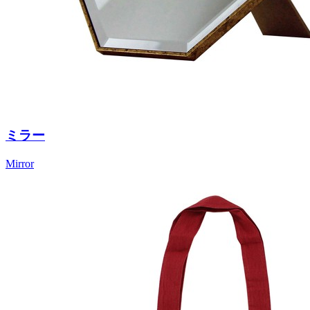
ミラー
Mirror