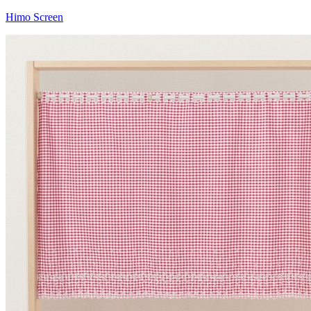
Himo Screen