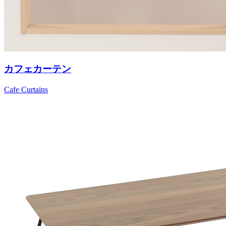
カフェカーテン
Cafe Curtains