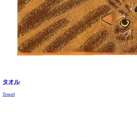
タオル
Towel