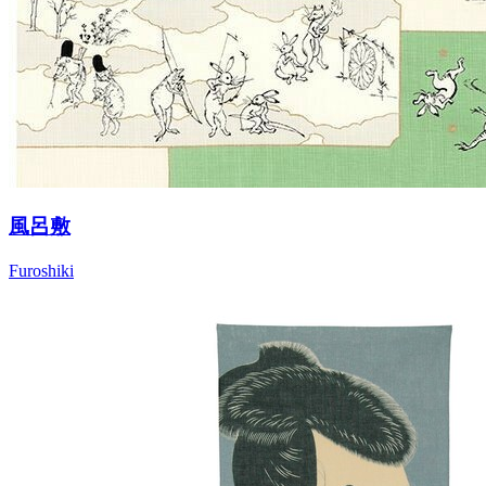
風呂敷
Furoshiki