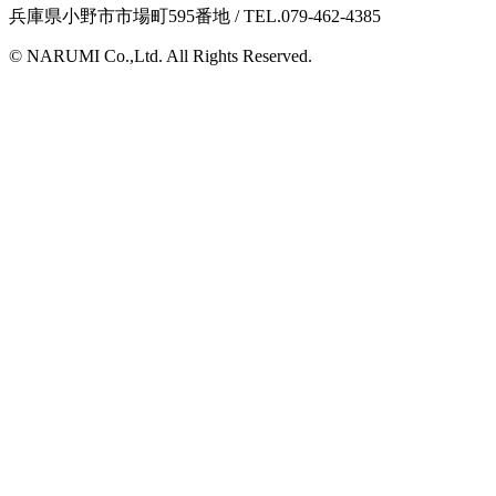
兵庫県小野市市場町595番地 / TEL.079-462-4385
© NARUMI Co.,Ltd. All Rights Reserved.