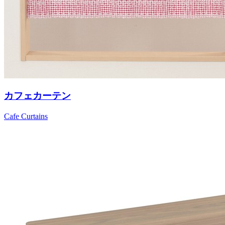
カフェカーテン
Cafe Curtains