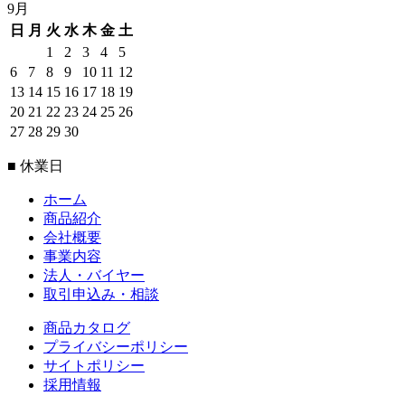
9月
日
月
火
水
木
金
土
1
2
3
4
5
6
7
8
9
10
11
12
13
14
15
16
17
18
19
20
21
22
23
24
25
26
27
28
29
30
■ 休業日
ホーム
商品紹介
会社概要
事業内容
法人・バイヤー
取引申込み・相談
商品カタログ
プライバシーポリシー
サイトポリシー
採用情報