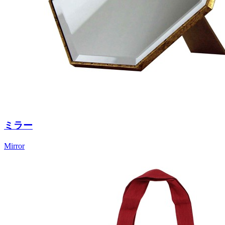
ミラー
Mirror