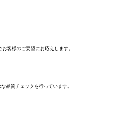
でお客様のご要望にお応えします。
念な品質チェックを行っています。