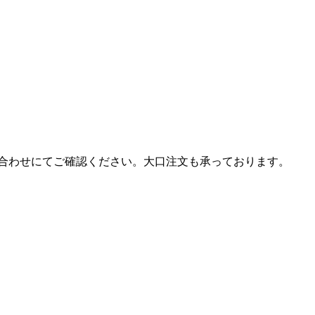
合わせにてご確認ください。大口注文も承っております。