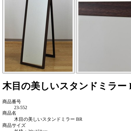
木目の美しいスタンドミラー 
商品番号
23-552
商品名
木目の美しいスタンドミラー BR
商品サイズ