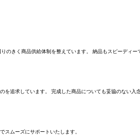
回りのきく商品供給体制を整えています。 納品もスピーディー
のを追求しています。 完成した商品についても妥協のない入
でスムーズにサポートいたします。