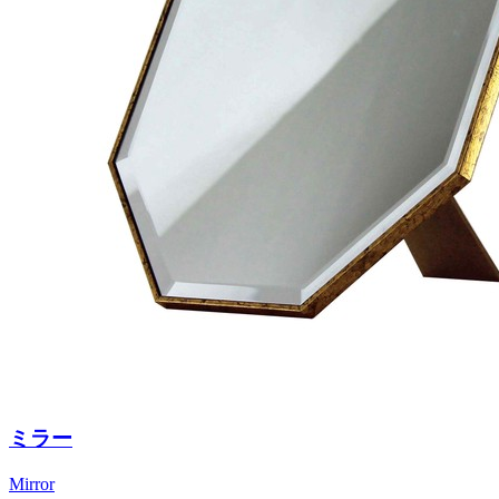
ミラー
Mirror