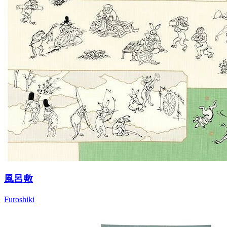
風呂敷
Furoshiki