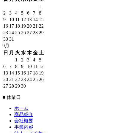
1
2
3
4
5
6
7
8
9
10
11
12
13
14
15
16
17
18
19
20
21
22
23
24
25
26
27
28
29
30
31
9月
日
月
火
水
木
金
土
1
2
3
4
5
6
7
8
9
10
11
12
13
14
15
16
17
18
19
20
21
22
23
24
25
26
27
28
29
30
■ 休業日
ホーム
商品紹介
会社概要
事業内容