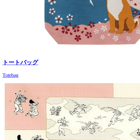
トートバッグ
Totebag