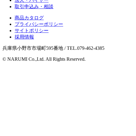
法人・バイヤー
取引申込み・相談
商品カタログ
プライバシーポリシー
サイトポリシー
採用情報
兵庫県小野市市場町595番地 / TEL.079-462-4385
© NARUMI Co.,Ltd. All Rights Reserved.