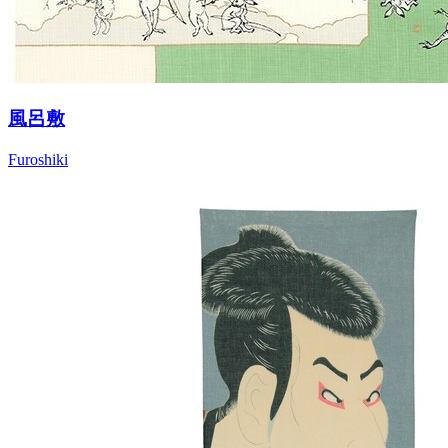
風呂敷
Furoshiki