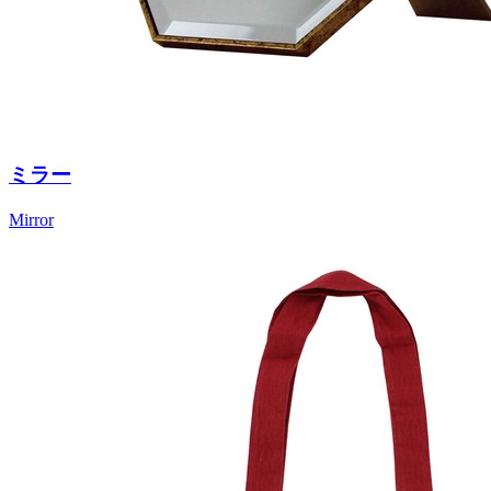
ミラー
Mirror