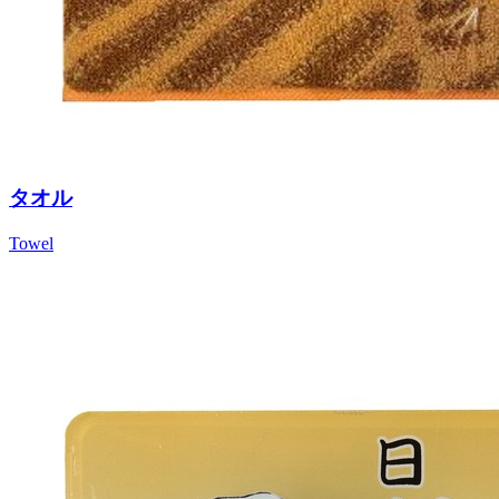
タオル
Towel