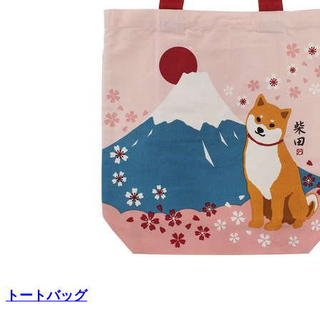
トートバッグ