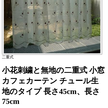
二重式
小花刺繍と無地の二重式 小窓
カフェカーテン チュール生
地のタイプ 長さ45cm、長さ
75cm