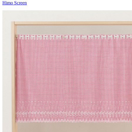
Himo Screen