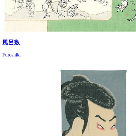
風呂敷
Furoshiki