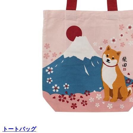
トートバッグ