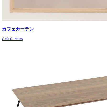
カフェカーテン
Cafe Curtains