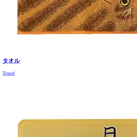
タオル
Towel