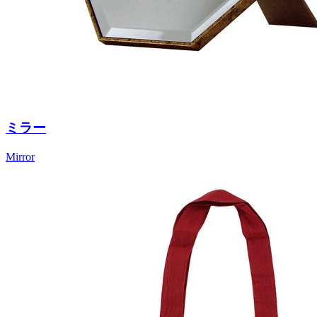
ミラー
Mirror