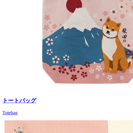
トートバッグ
Totebag