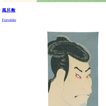
風呂敷
Furoshiki