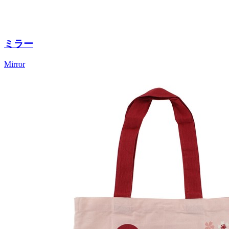
ミラー
Mirror