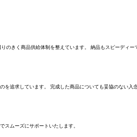
回りのきく商品供給体制を整えています。 納品もスピーディー
のを追求しています。 完成した商品についても妥協のない入
でスムーズにサポートいたします。