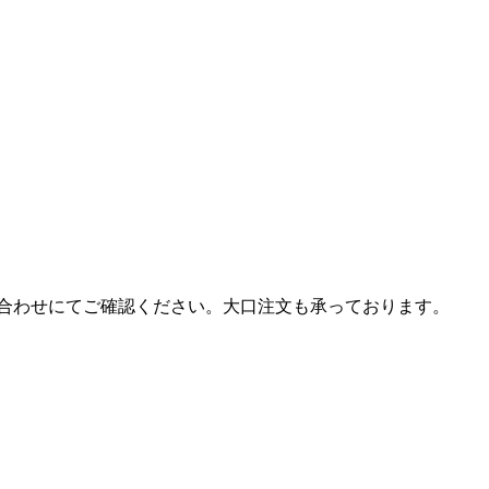
合わせにてご確認ください。大口注文も承っております。