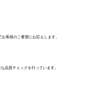
でお客様のご要望にお応えします。
念な品質チェックを行っています。