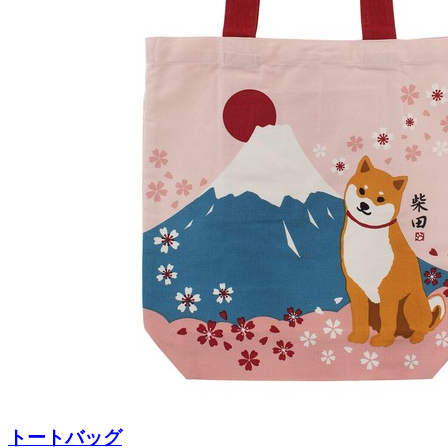
トートバッグ