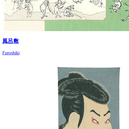
風呂敷
Furoshiki