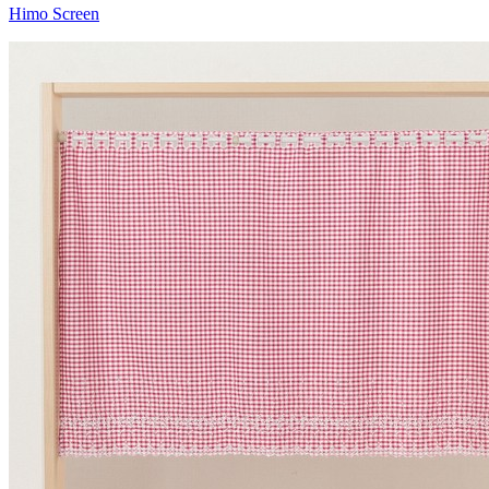
Himo Screen