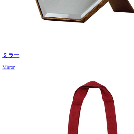
ミラー
Mirror