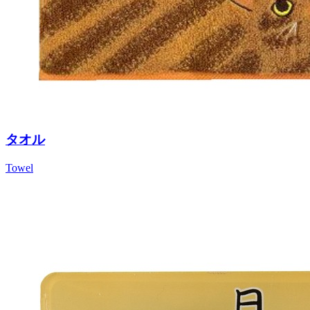
タオル
Towel