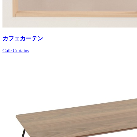
カフェカーテン
Cafe Curtains