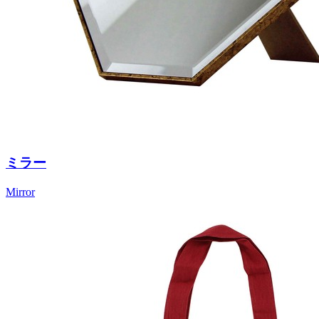
ミラー
Mirror