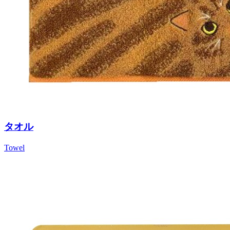
タオル
Towel