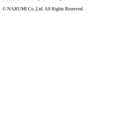
© NARUMI Co.,Ltd. All Rights Reserved.