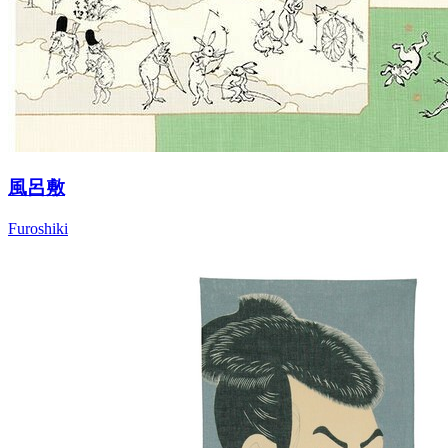
風呂敷
Furoshiki