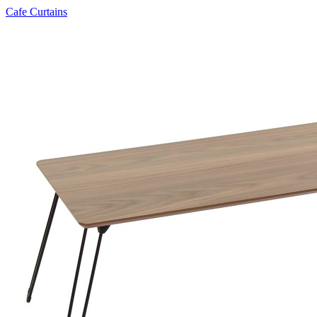
Cafe Curtains