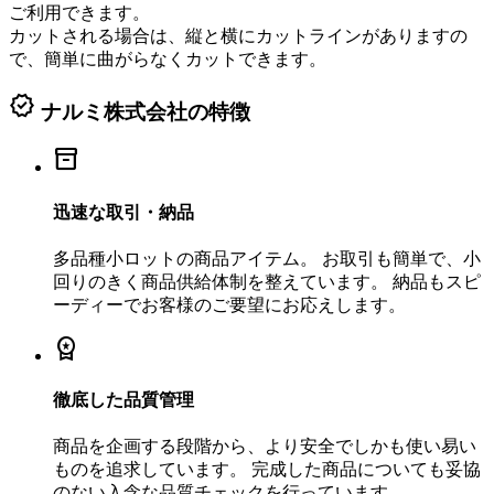
ご利用できます。
カットされる場合は、縦と横にカットラインがありますの
で、簡単に曲がらなくカットできます。
verified
ナルミ株式会社の特徴
inventory_2
迅速な取引・納品
多品種小ロットの商品アイテム。 お取引も簡単で、小
回りのきく商品供給体制を整えています。 納品もスピ
ーディーでお客様のご要望にお応えします。
workspace_premium
徹底した品質管理
商品を企画する段階から、より安全でしかも使い易い
ものを追求しています。 完成した商品についても妥協
のない入念な品質チェックを行っています。