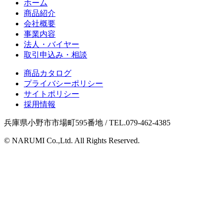
ホーム
商品紹介
会社概要
事業内容
法人・バイヤー
取引申込み・相談
商品カタログ
プライバシーポリシー
サイトポリシー
採用情報
兵庫県小野市市場町595番地 / TEL.079-462-4385
© NARUMI Co.,Ltd. All Rights Reserved.