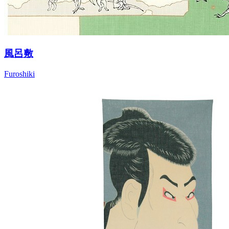
風呂敷
Furoshiki