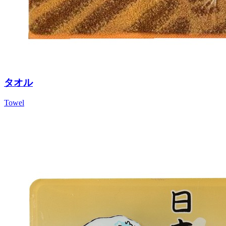
タオル
Towel