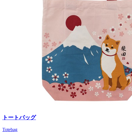
トートバッグ
Totebag