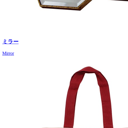
ミラー
Mirror