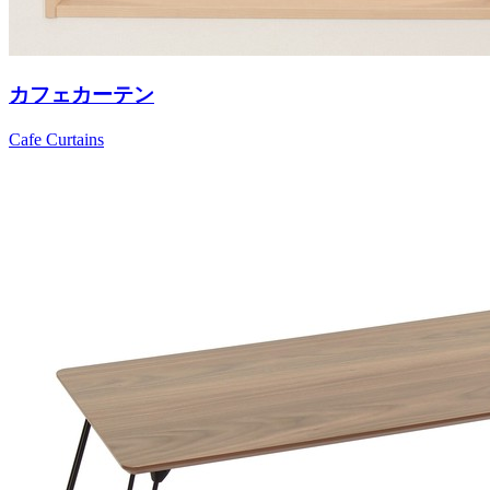
カフェカーテン
Cafe Curtains