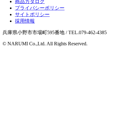
商品カタログ
プライバシーポリシー
サイトポリシー
採用情報
兵庫県小野市市場町595番地 / TEL.079-462-4385
© NARUMI Co.,Ltd. All Rights Reserved.