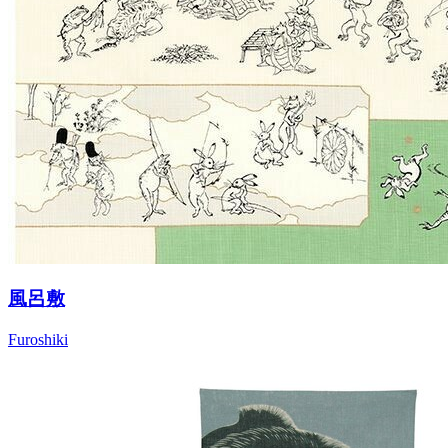
風呂敷
Furoshiki