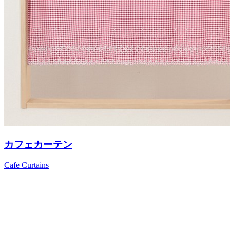
カフェカーテン
Cafe Curtains