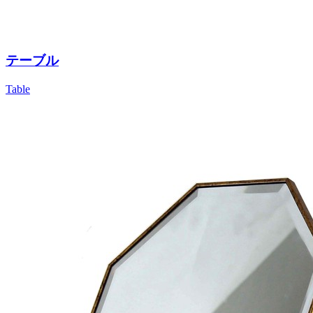
テーブル
Table