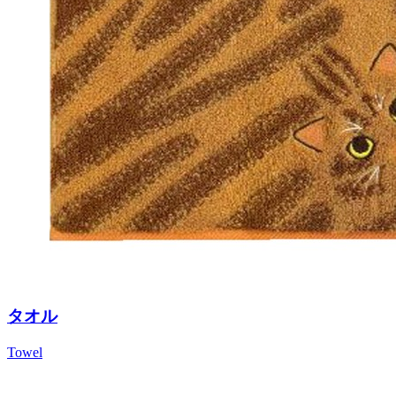
タオル
Towel