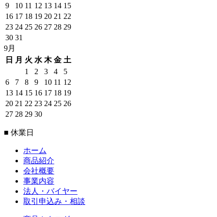
9
10
11
12
13
14
15
16
17
18
19
20
21
22
23
24
25
26
27
28
29
30
31
9月
日
月
火
水
木
金
土
1
2
3
4
5
6
7
8
9
10
11
12
13
14
15
16
17
18
19
20
21
22
23
24
25
26
27
28
29
30
■ 休業日
ホーム
商品紹介
会社概要
事業内容
法人・バイヤー
取引申込み・相談