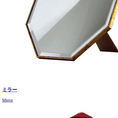
ミラー
Mirror