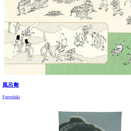
風呂敷
Furoshiki