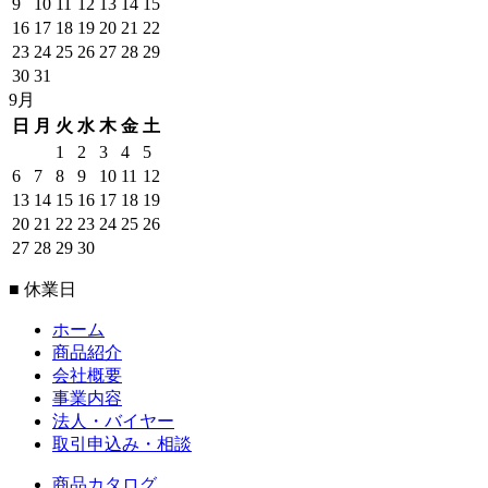
9
10
11
12
13
14
15
16
17
18
19
20
21
22
23
24
25
26
27
28
29
30
31
9月
日
月
火
水
木
金
土
1
2
3
4
5
6
7
8
9
10
11
12
13
14
15
16
17
18
19
20
21
22
23
24
25
26
27
28
29
30
■ 休業日
ホーム
商品紹介
会社概要
事業内容
法人・バイヤー
取引申込み・相談
商品カタログ