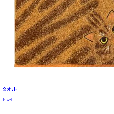
タオル
Towel