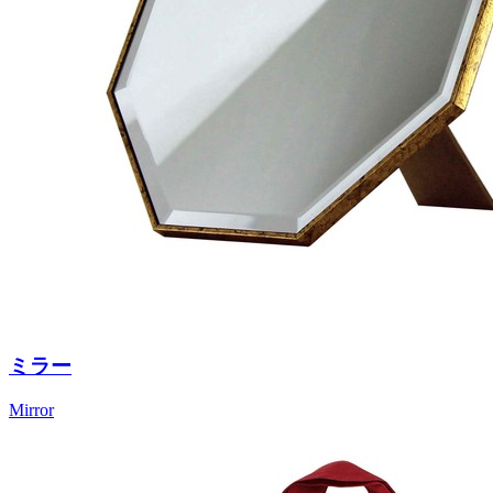
ミラー
Mirror