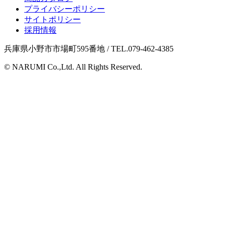
プライバシーポリシー
サイトポリシー
採用情報
兵庫県小野市市場町595番地 / TEL.079-462-4385
© NARUMI Co.,Ltd. All Rights Reserved.