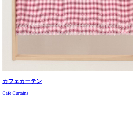
カフェカーテン
Cafe Curtains