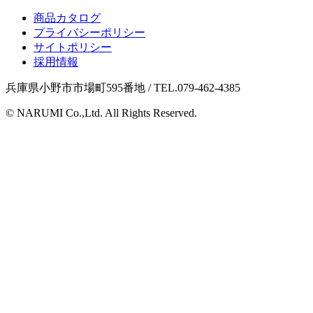
商品カタログ
プライバシーポリシー
サイトポリシー
採用情報
兵庫県小野市市場町595番地 / TEL.079-462-4385
© NARUMI Co.,Ltd. All Rights Reserved.