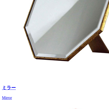
ミラー
Mirror