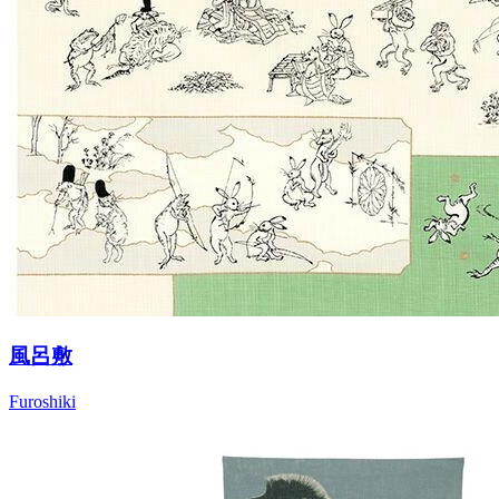
風呂敷
Furoshiki