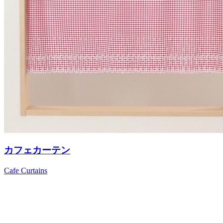
カフェカーテン
Cafe Curtains