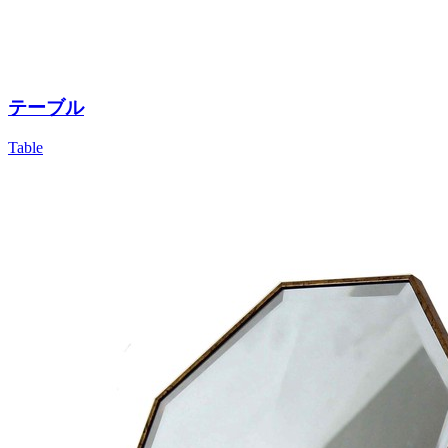
テーブル
Table