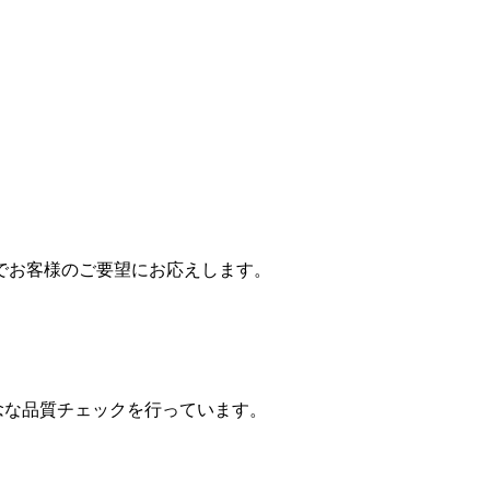
でお客様のご要望にお応えします。
念な品質チェックを行っています。