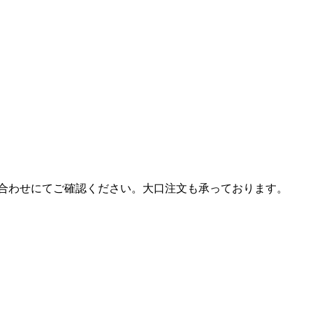
合わせにてご確認ください。大口注文も承っております。