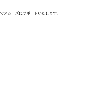
でスムーズにサポートいたします。