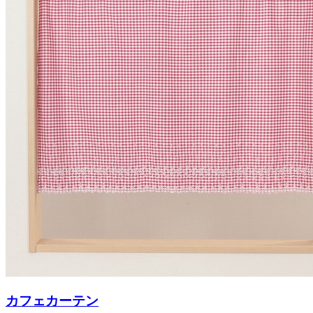
カフェカーテン