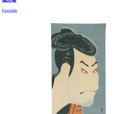
風呂敷
Furoshiki