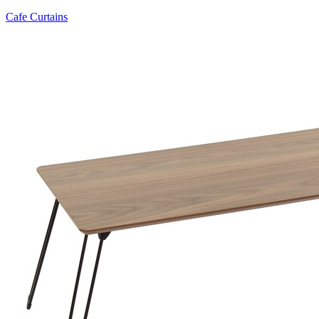
Cafe Curtains