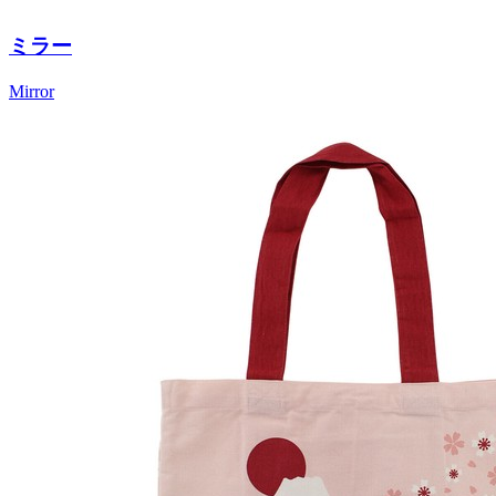
ミラー
Mirror