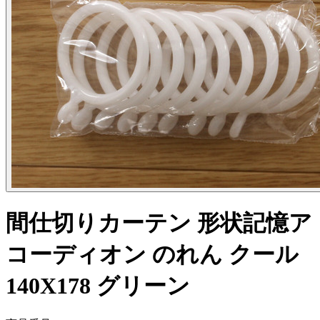
間仕切りカーテン 形状記憶ア
コーディオン のれん クール
140X178 グリーン