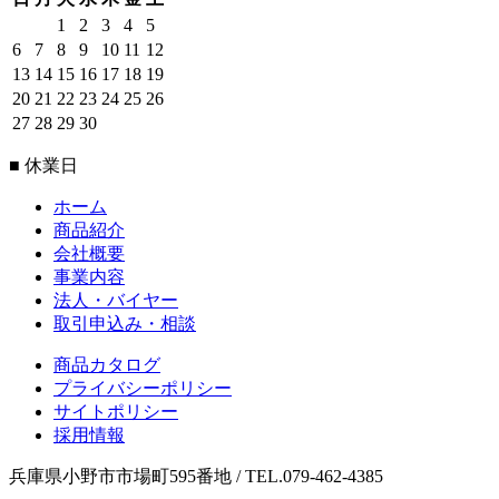
1
2
3
4
5
6
7
8
9
10
11
12
13
14
15
16
17
18
19
20
21
22
23
24
25
26
27
28
29
30
■ 休業日
ホーム
商品紹介
会社概要
事業内容
法人・バイヤー
取引申込み・相談
商品カタログ
プライバシーポリシー
サイトポリシー
採用情報
兵庫県小野市市場町595番地 / TEL.079-462-4385