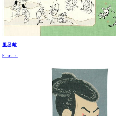
風呂敷
Furoshiki