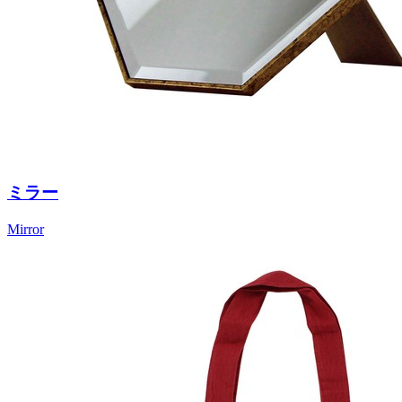
ミラー
Mirror