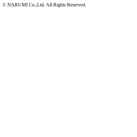
© NARUMI Co.,Ltd. All Rights Reserved.