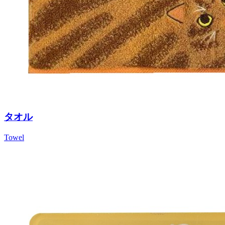
タオル
Towel