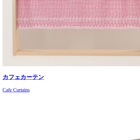
カフェカーテン
Cafe Curtains