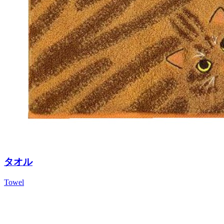
タオル
Towel