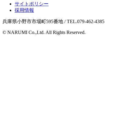
サイトポリシー
採用情報
兵庫県小野市市場町595番地 / TEL.079-462-4385
© NARUMI Co.,Ltd. All Rights Reserved.