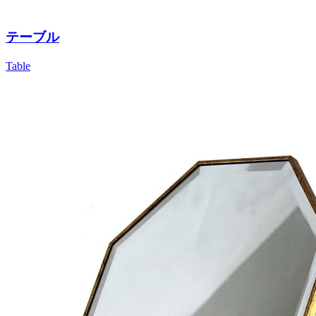
テーブル
Table