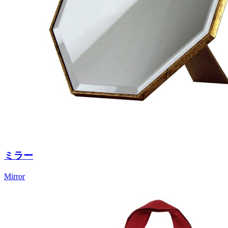
ミラー
Mirror