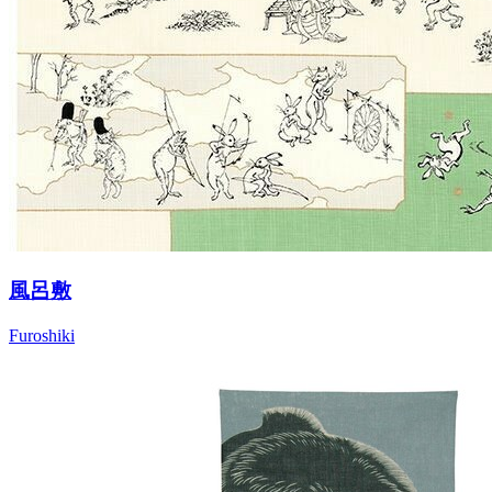
風呂敷
Furoshiki