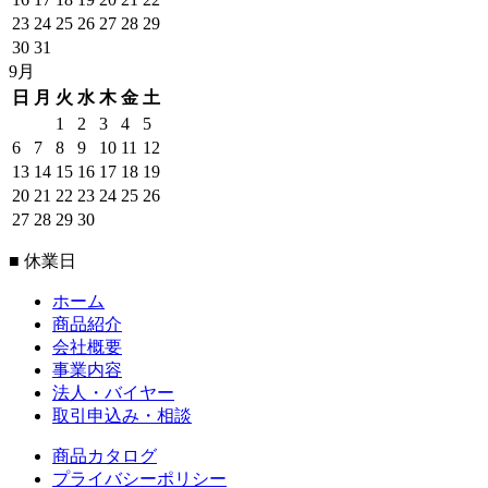
23
24
25
26
27
28
29
30
31
9月
日
月
火
水
木
金
土
1
2
3
4
5
6
7
8
9
10
11
12
13
14
15
16
17
18
19
20
21
22
23
24
25
26
27
28
29
30
■ 休業日
ホーム
商品紹介
会社概要
事業内容
法人・バイヤー
取引申込み・相談
商品カタログ
プライバシーポリシー