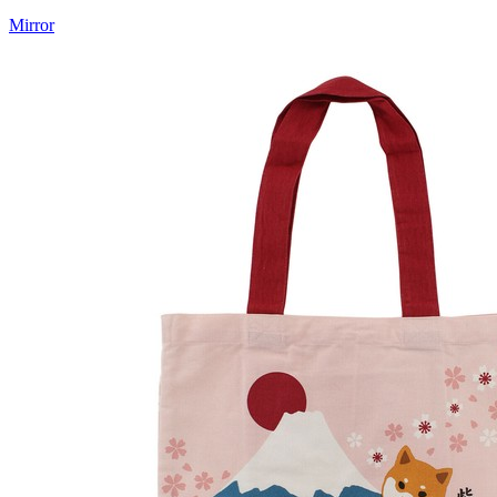
Mirror