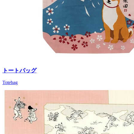
トートバッグ
Totebag