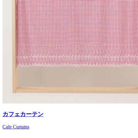
カフェカーテン
Cafe Curtains