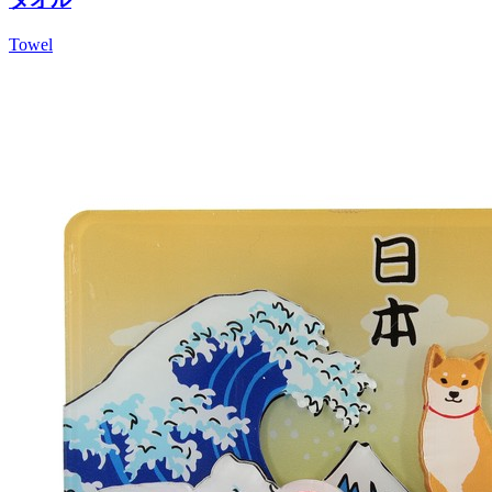
Towel