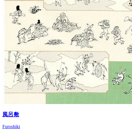
風呂敷
Furoshiki