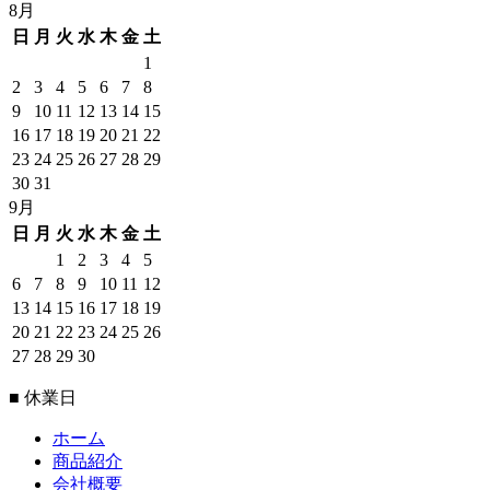
8月
日
月
火
水
木
金
土
1
2
3
4
5
6
7
8
9
10
11
12
13
14
15
16
17
18
19
20
21
22
23
24
25
26
27
28
29
30
31
9月
日
月
火
水
木
金
土
1
2
3
4
5
6
7
8
9
10
11
12
13
14
15
16
17
18
19
20
21
22
23
24
25
26
27
28
29
30
■ 休業日
ホーム
商品紹介
会社概要