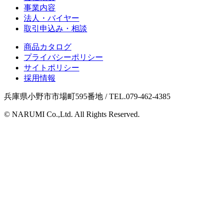
事業内容
法人・バイヤー
取引申込み・相談
商品カタログ
プライバシーポリシー
サイトポリシー
採用情報
兵庫県小野市市場町595番地 / TEL.079-462-4385
© NARUMI Co.,Ltd. All Rights Reserved.