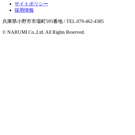
サイトポリシー
採用情報
兵庫県小野市市場町595番地 / TEL.079-462-4385
© NARUMI Co.,Ltd. All Rights Reserved.