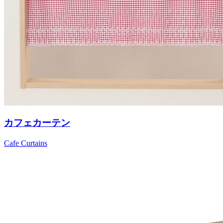
カフェカーテン
Cafe Curtains