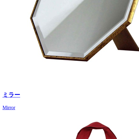
ミラー
Mirror