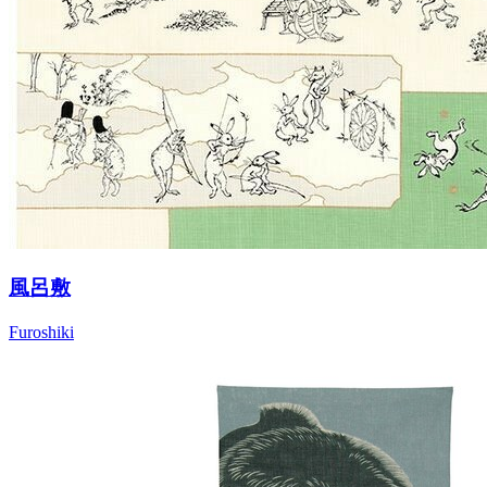
風呂敷
Furoshiki