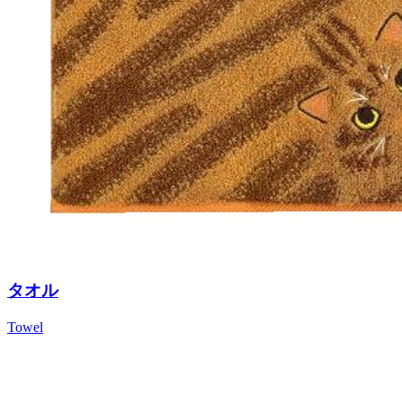
タオル
Towel