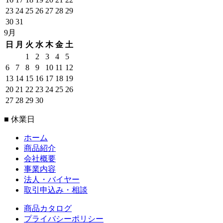
23
24
25
26
27
28
29
30
31
9月
日
月
火
水
木
金
土
1
2
3
4
5
6
7
8
9
10
11
12
13
14
15
16
17
18
19
20
21
22
23
24
25
26
27
28
29
30
■ 休業日
ホーム
商品紹介
会社概要
事業内容
法人・バイヤー
取引申込み・相談
商品カタログ
プライバシーポリシー