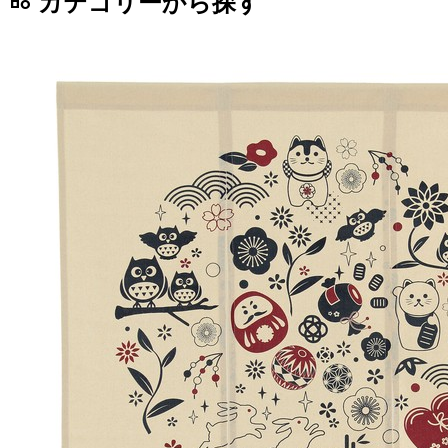
カテゴリーから探す