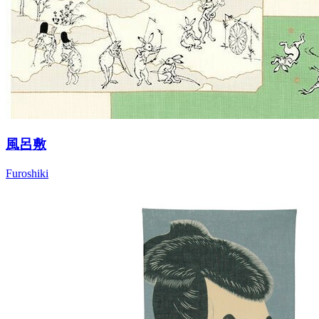
風呂敷
Furoshiki