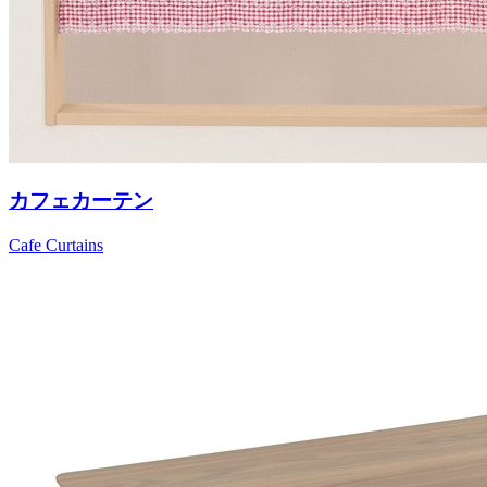
カフェカーテン
Cafe Curtains