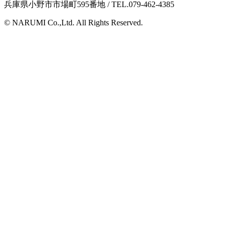
兵庫県小野市市場町595番地 / TEL.079-462-4385
© NARUMI Co.,Ltd. All Rights Reserved.