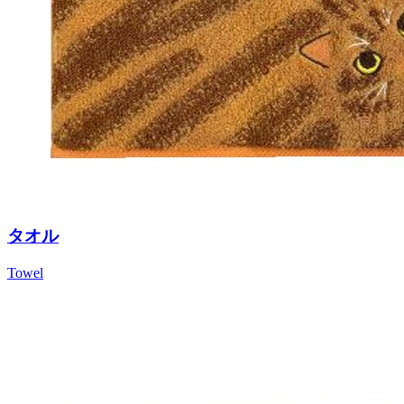
タオル
Towel