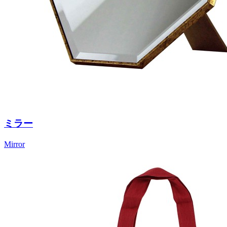
ミラー
Mirror