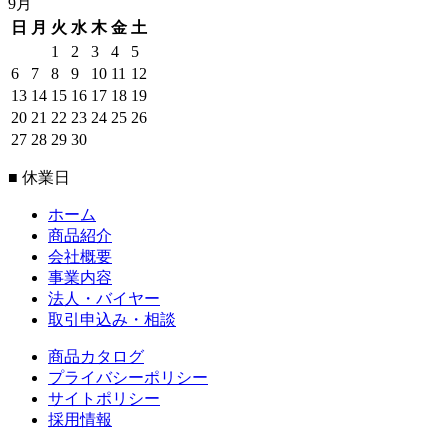
9月
日
月
火
水
木
金
土
1
2
3
4
5
6
7
8
9
10
11
12
13
14
15
16
17
18
19
20
21
22
23
24
25
26
27
28
29
30
■ 休業日
ホーム
商品紹介
会社概要
事業内容
法人・バイヤー
取引申込み・相談
商品カタログ
プライバシーポリシー
サイトポリシー
採用情報