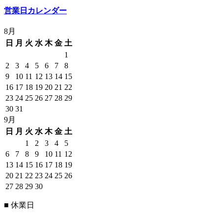
営業日カレンダー
8月
日
月
火
水
木
金
土
1
2
3
4
5
6
7
8
9
10
11
12
13
14
15
16
17
18
19
20
21
22
23
24
25
26
27
28
29
30
31
9月
日
月
火
水
木
金
土
1
2
3
4
5
6
7
8
9
10
11
12
13
14
15
16
17
18
19
20
21
22
23
24
25
26
27
28
29
30
■ 休業日