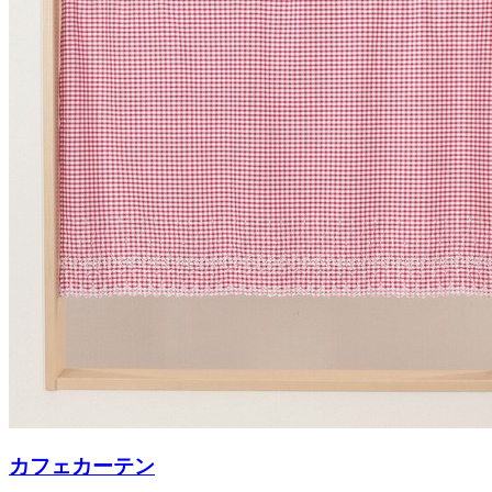
カフェカーテン