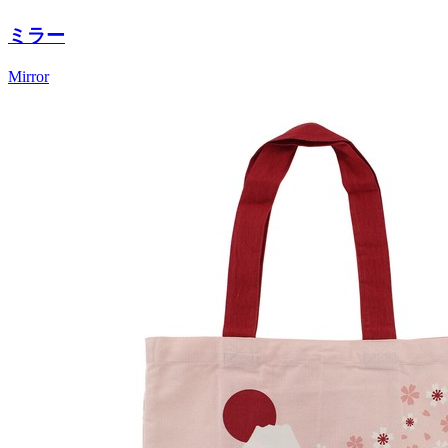
ミラー
Mirror