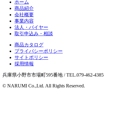
ホーム
商品紹介
会社概要
事業内容
法人・バイヤー
取引申込み・相談
商品カタログ
プライバシーポリシー
サイトポリシー
採用情報
兵庫県小野市市場町595番地 / TEL.079-462-4385
© NARUMI Co.,Ltd. All Rights Reserved.