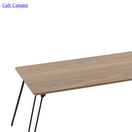
Cafe Curtains