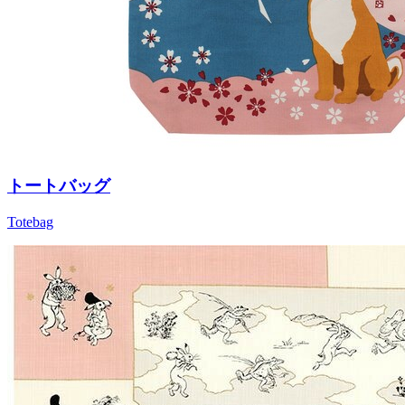
トートバッグ
Totebag