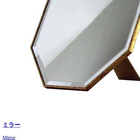
ミラー
Mirror