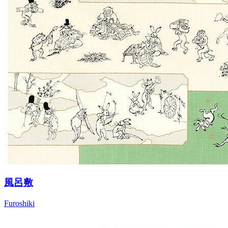
風呂敷
Furoshiki