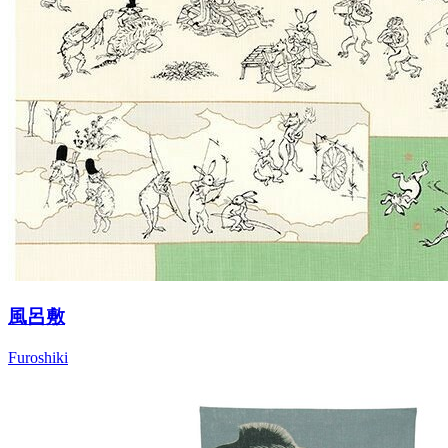
風呂敷
Furoshiki