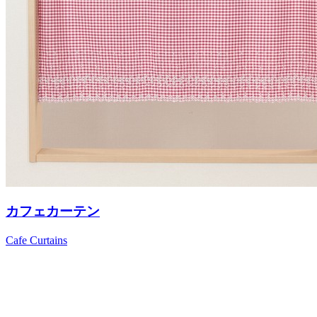
カフェカーテン
Cafe Curtains