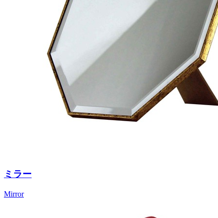
ミラー
Mirror