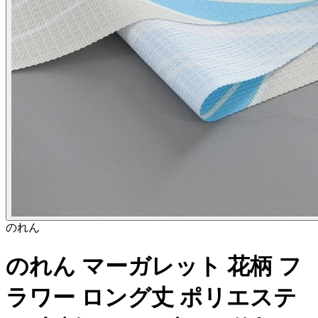
のれん
のれん マーガレット 花柄 フ
ラワー ロング丈 ポリエステ