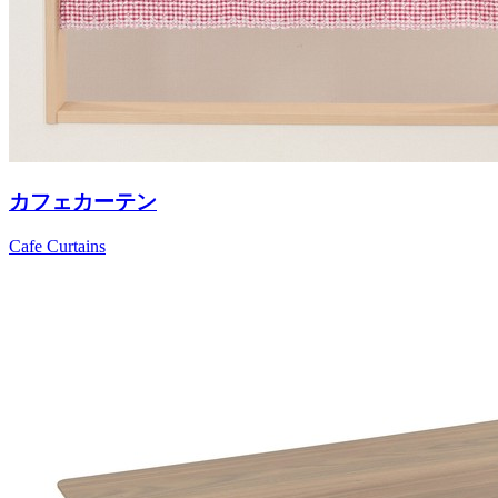
カフェカーテン
Cafe Curtains