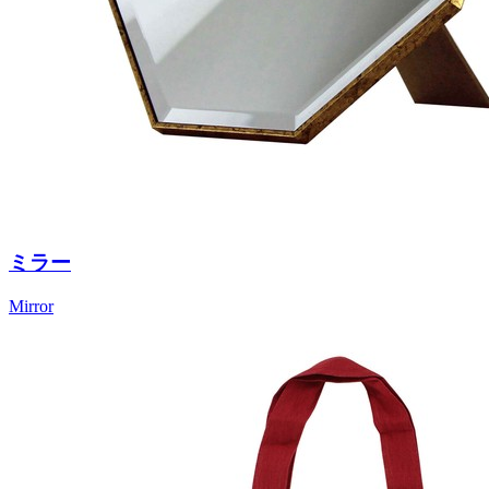
ミラー
Mirror