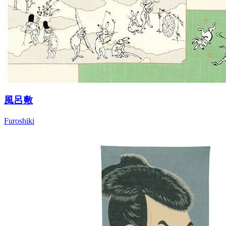
風呂敷
Furoshiki