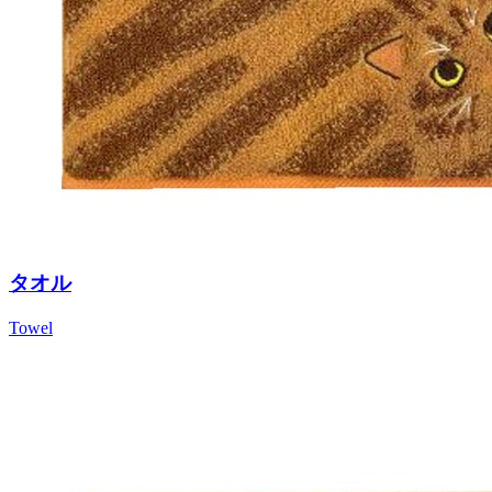
タオル
Towel