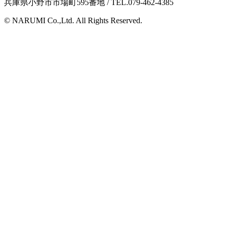
兵庫県小野市市場町595番地 / TEL.079-462-4385
© NARUMI Co.,Ltd. All Rights Reserved.