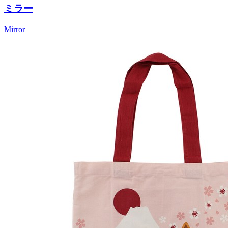
ミラー
Mirror