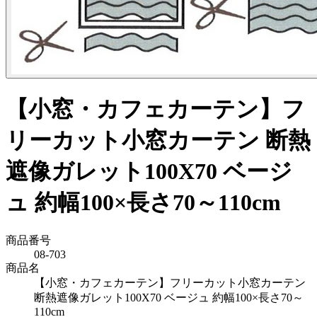
【小窓・カフェカーテン】フ
リーカット小窓カーテン 断熱
遮像ガレット100X70 ベージ
ュ 約幅100×長さ70～110cm
商品番号
08-703
商品名
【小窓・カフェカーテン】フリーカット小窓カーテン
断熱遮像ガレット100X70 ベージュ 約幅100×長さ70～
110cm