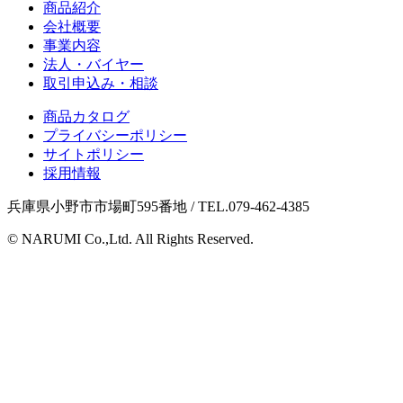
商品紹介
会社概要
事業内容
法人・バイヤー
取引申込み・相談
商品カタログ
プライバシーポリシー
サイトポリシー
採用情報
兵庫県小野市市場町595番地 / TEL.079-462-4385
© NARUMI Co.,Ltd. All Rights Reserved.