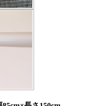
cm×長さ150cm