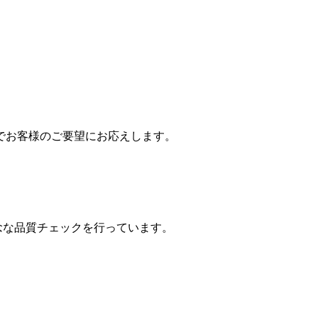
でお客様のご要望にお応えします。
念な品質チェックを行っています。