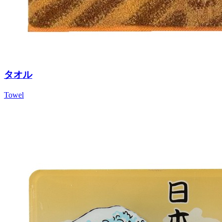
タオル
Towel