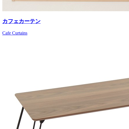
カフェカーテン
Cafe Curtains