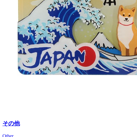
その他
Other