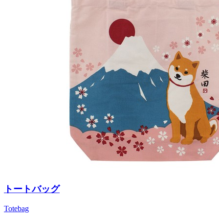
トートバッグ
Totebag