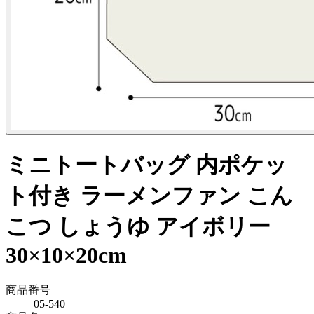
ミニトートバッグ 内ポケッ
ト付き ラーメンファン こん
こつ しょうゆ アイボリー
30×10×20cm
商品番号
05-540